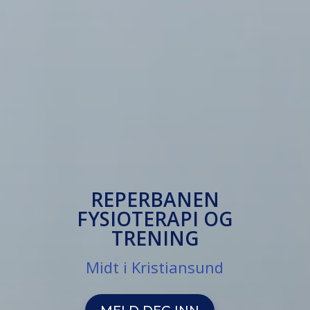
REPERBANEN
FYSIOTERAPI OG
TRENING
Midt i Kristiansund